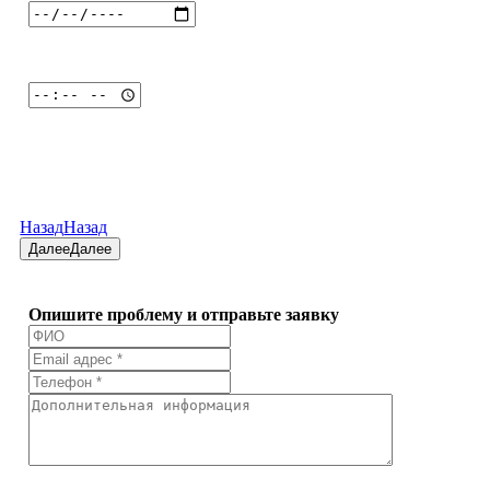
Назад
Назад
Далее
Далее
Опишите проблему и отправьте заявку