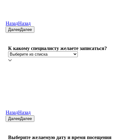
Назад
Назад
Далее
Далее
К какому специалисту желаете записаться?
Назад
Назад
Далее
Далее
Выберите желаемую дату и время посещения