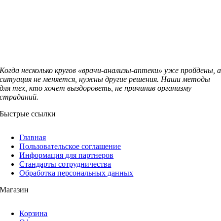
Когда несколько кругов «врачи-анализы-аптеки» уже пройдены, 
ситуация не меняется, нужны другие решения. Наши методы
для тех, кто хочет выздороветь, не причинив организму
страданий.
Быстрые ссылки
Главная
Пользовательское соглашение
Информация для партнеров
Стандарты сотрудничества
Обработка персональных данных
Магазин
Корзина