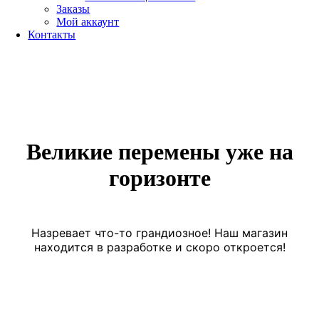
Заказы
Мой аккаунт
Контакты
Великие перемены уже на
горизонте
Назревает что-то грандиозное! Наш магазин
находится в разработке и скоро откроется!