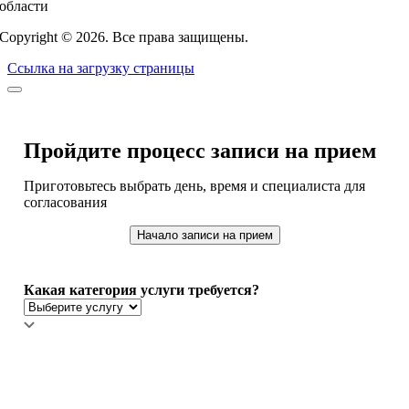
области
Copyright ©
2026
. Все права защищены.
Ссылка на загрузку страницы
Пройдите процесс записи на прием
Приготовьтесь выбрать день, время и специалиста для
согласования
Начало записи на прием
Какая категория услуги требуется?