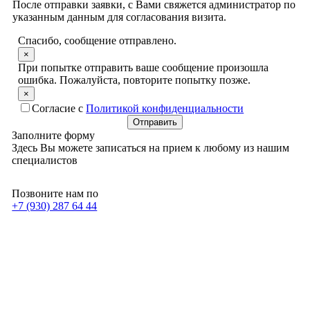
После отправки заявки, с Вами свяжется администратор по
указанным данным для согласования визита.
Спасибо, сообщение отправлено.
×
При попытке отправить ваше сообщение произошла
ошибка. Пожалуйста, повторите попытку позже.
×
Согласие с
Политикой конфиденциальности
Отправить
Заполните форму
Здесь Вы можете записаться на прием к любому из нашим
специалистов
Позвоните нам по
+7 (930) 287 64 44
Перейти
к
Началу