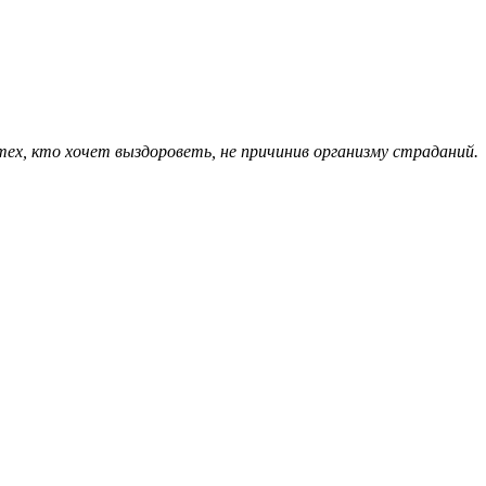
тех, кто хочет выздороветь, не причинив организму страданий.