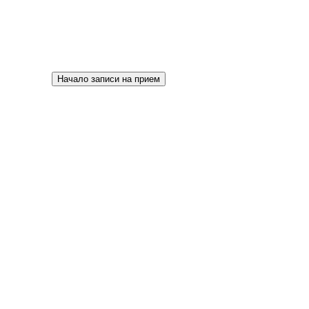
Начало записи на прием