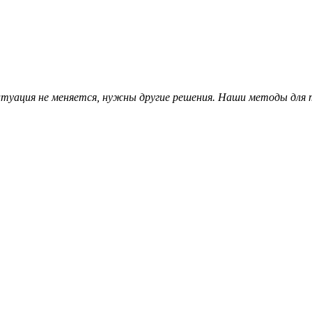
ситуация не меняется, нужны другие решения. Наши методы для 