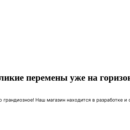
ликие перемены уже на горизо
о грандиозное! Наш магазин находится в разработке и 