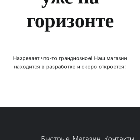
горизонте
Магазин
Контакты
Назревает что-то грандиозное! Наш магазин
находится в разработке и скоро откроется!
Быстрые
Магазин
Контакты