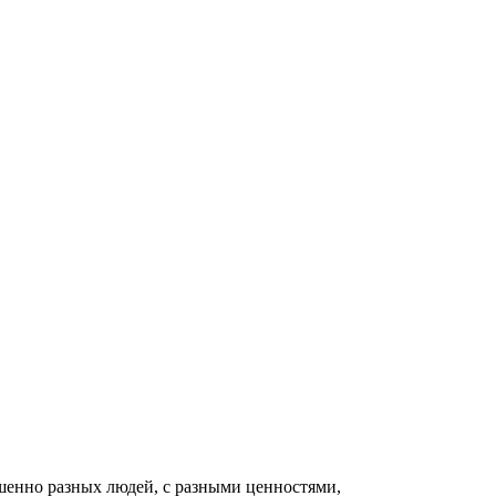
шенно разных людей, с разными ценностями,